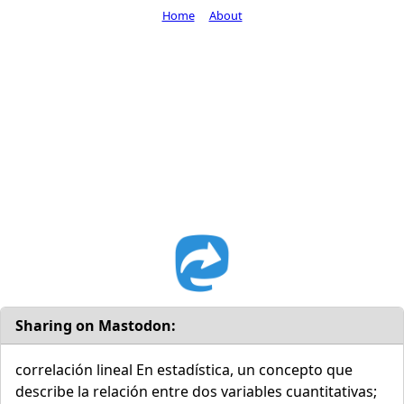
Home
About
Sharing on Mastodon:
correlación lineal En estadística, un concepto que
describe la relación entre dos variables cuantitativas;