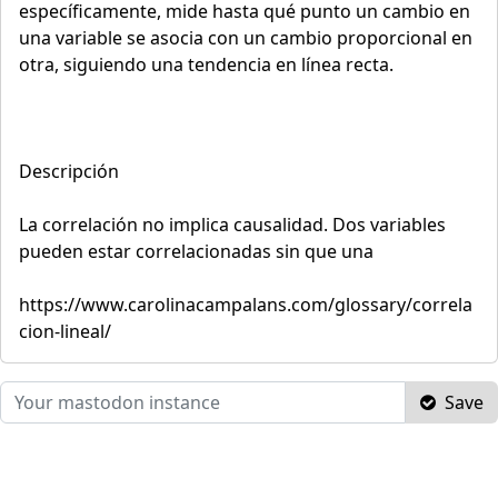
específicamente, mide hasta qué punto un cambio en
una variable se asocia con un cambio proporcional en
otra, siguiendo una tendencia en línea recta.
Descripción
La correlación no implica causalidad. Dos variables
pueden estar correlacionadas sin que una
https://www.carolinacampalans.com/glossary/correla
cion-lineal/
Save