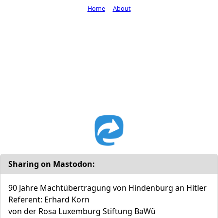
Home
About
Sharing on Mastodon:
90 Jahre Machtübertragung von Hindenburg an Hitler
Referent: Erhard Korn
von der Rosa Luxemburg Stiftung BaWü