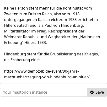
Keine Person steht mehr für die Kontinuität vom
Zweiten zum Dritten Reich, also vom 1918
untergegangenen Kaiserreich zum 1933 errichteten
Hitlerdeutschland, als Paul von Hindenburg,
Militärdiktator im Krieg, Reichspräsident der
Weimarer Republik und Wegbereiter der „Nationalen
Erhebung“ Hitlers 1933.
Hindenburg steht für die Brutalisierung des Krieges,
die Eroberung eines
https://www.demoz-lb.de/event/90-jahre-
machtuebertragung-von-hindenburg-an-hitler/
Save