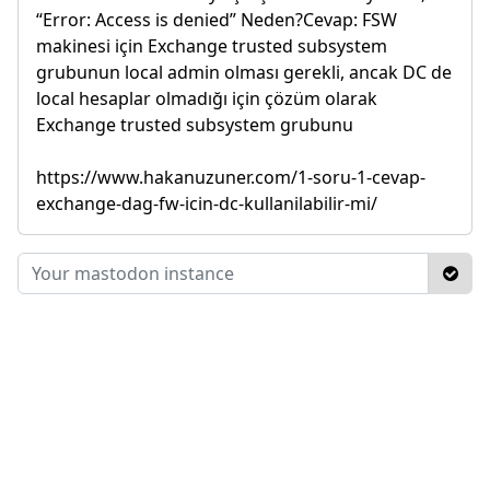
“Error: Access is denied” Neden?Cevap: FSW
makinesi için Exchange trusted subsystem
grubunun local admin olması gerekli, ancak DC de
local hesaplar olmadığı için çözüm olarak
Exchange trusted subsystem grubunu
https://www.hakanuzuner.com/1-soru-1-cevap-
exchange-dag-fw-icin-dc-kullanilabilir-mi/