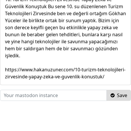
Güvenlik Konuştuk Bu sene 10. su düzenlenen Turizm
Teknolojileri Zirvesinde ben ve değerli ortağım Gökhan
Yüceler ile birlikte ortak bir sunum yaptık. Bizim için
son derece keyifli geçen bu etkinlikle yapay zeka ve
bunun ile beraber gelen tehditleri, bunlara karşı nasıl
ve yine hangi teknolojiler ile savunma yapacağımızı
hem bir saldırgan hem de bir savunmacı gözünden
işledik.
https://www.hakanuzuner.com/10-turizm-teknolojileri-
zirvesinde-yapay-zeka-ve-guvenlik-konustuk/
Save