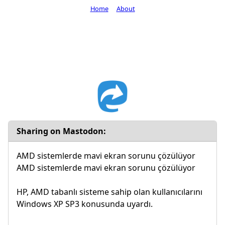
Home
About
Sharing on Mastodon:
AMD sistemlerde mavi ekran sorunu çözülüyor
AMD sistemlerde mavi ekran sorunu çözülüyor
HP, AMD tabanlı sisteme sahip olan kullanıcılarını
Windows XP SP3 konusunda uyardı.