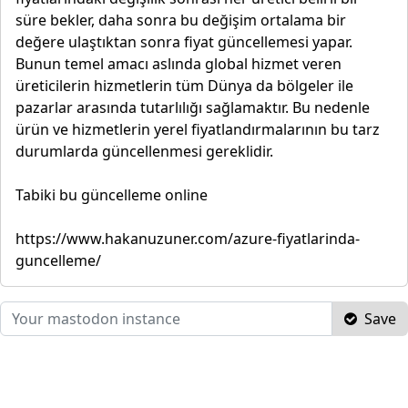
süre bekler, daha sonra bu değişim ortalama bir
değere ulaştıktan sonra fiyat güncellemesi yapar.
Bunun temel amacı aslında global hizmet veren
üreticilerin hizmetlerin tüm Dünya da bölgeler ile
pazarlar arasında tutarlılığı sağlamaktır. Bu nedenle
ürün ve hizmetlerin yerel fiyatlandırmalarının bu tarz
durumlarda güncellenmesi gereklidir.
Tabiki bu güncelleme online
https://www.hakanuzuner.com/azure-fiyatlarinda-
guncelleme/
Save