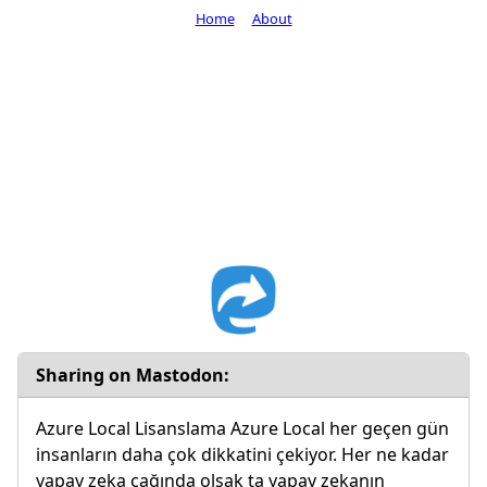
Home
About
Sharing on Mastodon:
Azure Local Lisanslama Azure Local her geçen gün
insanların daha çok dikkatini çekiyor. Her ne kadar
yapay zeka çağında olsak ta yapay zekanın