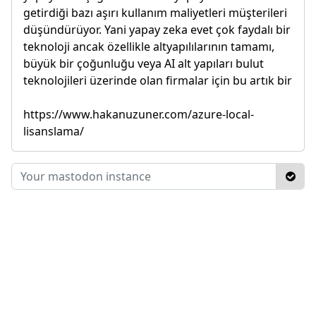
getirdiği bazı aşırı kullanım maliyetleri müşterileri
düşündürüyor. Yani yapay zeka evet çok faydalı bir
teknoloji ancak özellikle altyapılılarının tamamı,
büyük bir çoğunluğu veya AI alt yapıları bulut
teknolojileri üzerinde olan firmalar için bu artık bir
https://www.hakanuzuner.com/azure-local-
lisanslama/