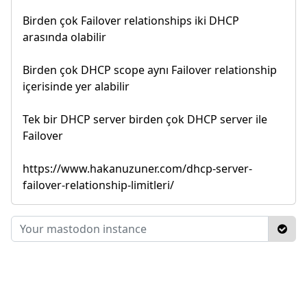
Birden çok Failover relationships iki DHCP
arasında olabilir
Birden çok DHCP scope aynı Failover relationship
içerisinde yer alabilir
Tek bir DHCP server birden çok DHCP server ile
Failover
https://www.hakanuzuner.com/dhcp-server-
failover-relationship-limitleri/