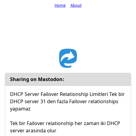
Home
About
Sharing on Mastodon:
DHCP Server Failover Relationship Limitleri Tek bir
DHCP server 31 den fazla Failover relationships
yapamaz
Tek bir Failover relationship her zaman iki DHCP
server arasında olur