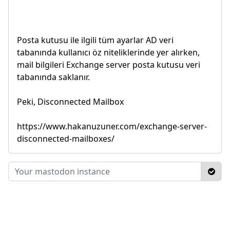
Posta kutusu ile ilgili tüm ayarlar AD veri
tabanında kullanıcı öz niteliklerinde yer alırken,
mail bilgileri Exchange server posta kutusu veri
tabanında saklanır.
Peki, Disconnected Mailbox
https://www.hakanuzuner.com/exchange-server-
disconnected-mailboxes/