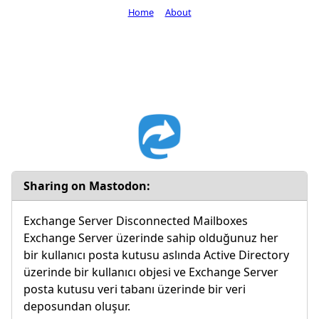
Home
About
Sharing on Mastodon:
Exchange Server Disconnected Mailboxes
Exchange Server üzerinde sahip olduğunuz her
bir kullanıcı posta kutusu aslında Active Directory
üzerinde bir kullanıcı objesi ve Exchange Server
posta kutusu veri tabanı üzerinde bir veri
deposundan oluşur.