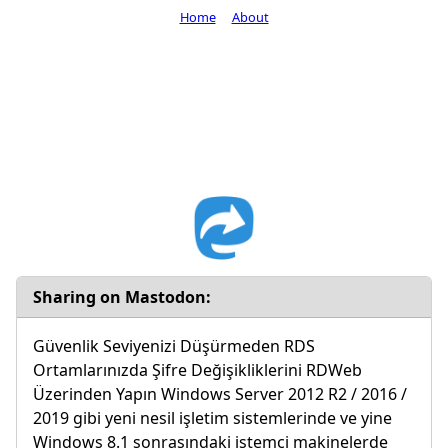
Home
About
Sharing on Mastodon:
Güvenlik Seviyenizi Düşürmeden RDS
Ortamlarınızda Şifre Değişikliklerini RDWeb
Üzerinden Yapın Windows Server 2012 R2 / 2016 /
2019 gibi yeni nesil işletim sistemlerinde ve yine
Windows 8.1 sonrasındaki istemci makinelerde