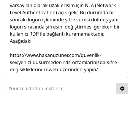
varsayılan olarak uzak erişim için NLA (Network
Level Authentication) açık gelir. Bu durumda bir
sonraki logon işleminde şifre süresi dolmuş yani
logon sırasında şifresini değiştirmesi gereken bir
kullanıcı RDP ile bağlantı kuramamaktadır.
Aşağıdaki
https://www.hakanuzuner.com/guvenlik-
seviyenizi-dusurmeden-rds-ortamlarinizda-sifre-
degisikliklerini-rdweb-uzerinden-yapin/