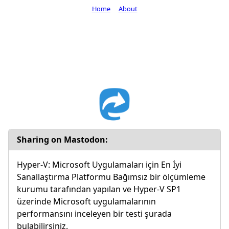
Home
About
Sharing on Mastodon:
Hyper-V: Microsoft Uygulamaları için En İyi
Sanallaştırma Platformu Bağımsız bir ölçümleme
kurumu tarafından yapılan ve Hyper-V SP1
üzerinde Microsoft uygulamalarının
performansını inceleyen bir testi şurada
bulabilirsiniz.