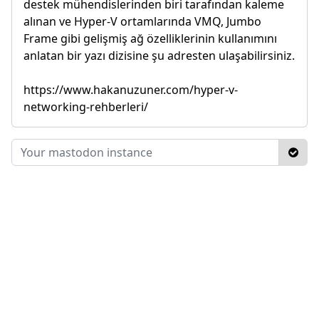
destek mühendislerinden biri tarafından kaleme
alınan ve Hyper-V ortamlarında VMQ, Jumbo
Frame gibi gelişmiş ağ özelliklerinin kullanımını
anlatan bir yazı dizisine şu adresten ulaşabilirsiniz.
https://www.hakanuzuner.com/hyper-v-
networking-rehberleri/