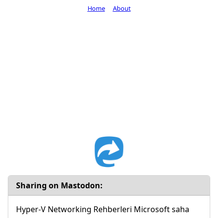
Home
About
Sharing on Mastodon:
Hyper-V Networking Rehberleri Microsoft saha