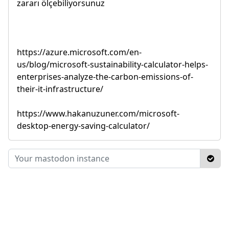
zararı ölçebiliyorsunuz
https://azure.microsoft.com/en-
us/blog/microsoft-sustainability-calculator-helps-
enterprises-analyze-the-carbon-emissions-of-
their-it-infrastructure/
https://www.hakanuzuner.com/microsoft-
desktop-energy-saving-calculator/