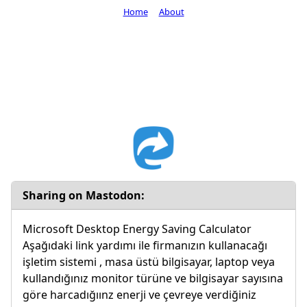
Home
About
Sharing on Mastodon:
Microsoft Desktop Energy Saving Calculator
Aşağıdaki link yardımı ile firmanızın kullanacağı
işletim sistemi , masa üstü bilgisayar, laptop veya
kullandığınız monitor türüne ve bilgisayar sayısına
göre harcadığıınz enerji ve çevreye verdiğiniz