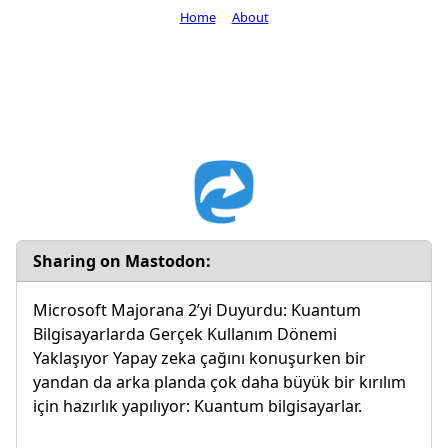
Home
About
Sharing on Mastodon:
Microsoft Majorana 2’yi Duyurdu: Kuantum
Bilgisayarlarda Gerçek Kullanım Dönemi
Yaklaşıyor Yapay zeka çağını konuşurken bir
yandan da arka planda çok daha büyük bir kırılım
için hazırlık yapılıyor: Kuantum bilgisayarlar.