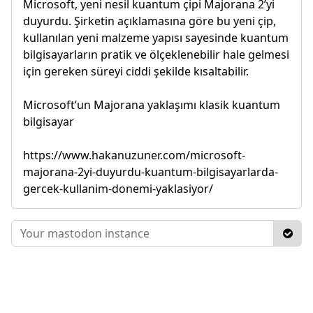
Microsoft, yeni nesil kuantum çipi Majorana 2’yi
duyurdu. Şirketin açıklamasına göre bu yeni çip,
kullanılan yeni malzeme yapısı sayesinde kuantum
bilgisayarların pratik ve ölçeklenebilir hale gelmesi
için gereken süreyi ciddi şekilde kısaltabilir.
Microsoft’un Majorana yaklaşımı klasik kuantum
bilgisayar
https://www.hakanuzuner.com/microsoft-
majorana-2yi-duyurdu-kuantum-bilgisayarlarda-
gercek-kullanim-donemi-yaklasiyor/