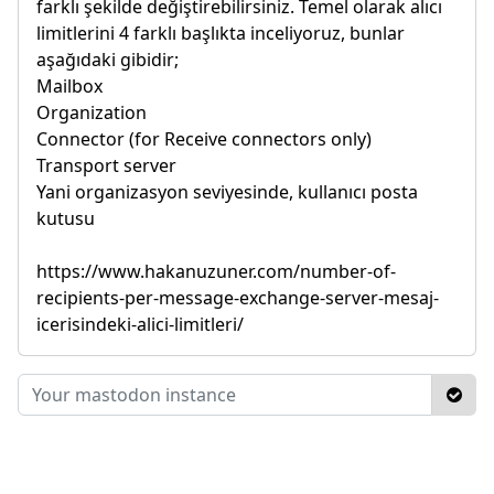
farklı şekilde değiştirebilirsiniz. Temel olarak alıcı
limitlerini 4 farklı başlıkta inceliyoruz, bunlar
aşağıdaki gibidir;
Mailbox
Organization
Connector (for Receive connectors only)
Transport server
Yani organizasyon seviyesinde, kullanıcı posta
kutusu
https://www.hakanuzuner.com/number-of-
recipients-per-message-exchange-server-mesaj-
icerisindeki-alici-limitleri/