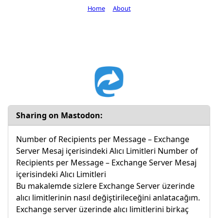
Home
About
Sharing on Mastodon:
Number of Recipients per Message – Exchange
Server Mesaj içerisindeki Alıcı Limitleri Number of
Recipients per Message – Exchange Server Mesaj
içerisindeki Alıcı Limitleri
Bu makalemde sizlere Exchange Server üzerinde
alıcı limitlerinin nasıl değiştirileceğini anlatacağım.
Exchange server üzerinde alıcı limitlerini birkaç