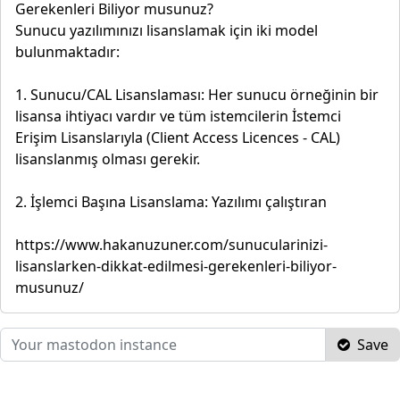
Gerekenleri Biliyor musunuz?
Sunucu yazılımınızı lisanslamak için iki model
bulunmaktadır:
1. Sunucu/CAL Lisanslaması: Her sunucu örneğinin bir
lisansa ihtiyacı vardır ve tüm istemcilerin İstemci
Erişim Lisanslarıyla (Client Access Licences - CAL)
lisanslanmış olması gerekir.
2. İşlemci Başına Lisanslama: Yazılımı çalıştıran
https://www.hakanuzuner.com/sunucularinizi-
lisanslarken-dikkat-edilmesi-gerekenleri-biliyor-
musunuz/
Save