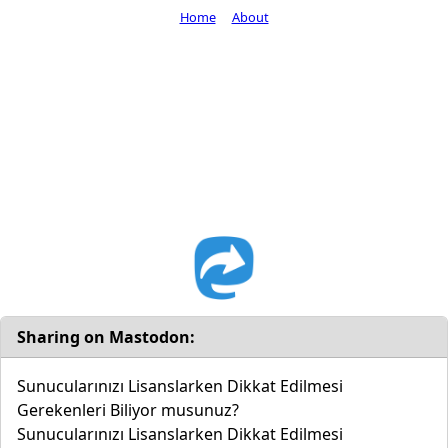
Home
About
Sharing on Mastodon:
Sunucularınızı Lisanslarken Dikkat Edilmesi
Gerekenleri Biliyor musunuz?
Sunucularınızı Lisanslarken Dikkat Edilmesi