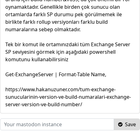
oynamaktadır. Genellikle birden çok sunucu olan
ortamlarda farklı SP durumu pek görülmemek ile
birlikte farklı rollup versiyonları farklu build
numaralarına sebep olmaktadır.
Tek bir komut ile ortamınızdaki tüm Exchange Server
SP seviyesini görmek için aşağıdaki powershell
komutunu kullanabilirsiniz
Get-ExchangeServer | Format-Table Name,
https://www.hakanuzuner.com/tum-exchange-
sunucularinin-version-ve-build-numaralari-exchange-
server-version-ve-build-number/
Save