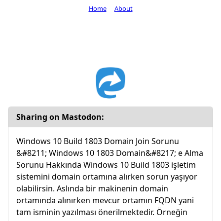
Home
About
Sharing on Mastodon:
Windows 10 Build 1803 Domain Join Sorunu
&#8211; Windows 10 1803 Domain&#8217; e Alma
Sorunu Hakkında Windows 10 Build 1803 işletim
sistemini domain ortamına alırken sorun yaşıyor
olabilirsin. Aslında bir makinenin domain
ortamında alınırken mevcur ortamın FQDN yani
tam isminin yazılması önerilmektedir. Örneğin