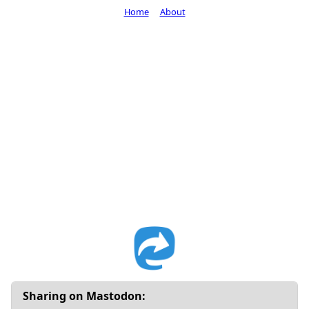
Home
About
Sharing on Mastodon: