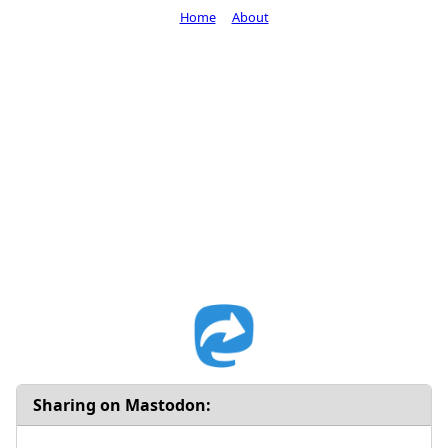
Home
About
Sharing on Mastodon: