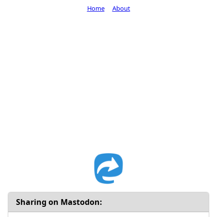
Home
About
Sharing on Mastodon: