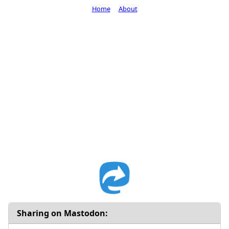
Home
About
Sharing on Mastodon: