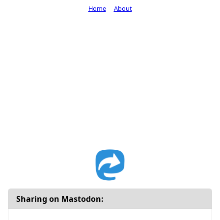
Home
About
Sharing on Mastodon: