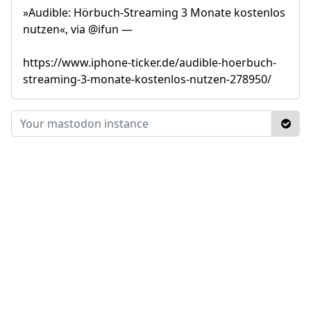
»Audible: Hörbuch-Streaming 3 Monate kostenlos
nutzen«, via @ifun —
https://www.iphone-ticker.de/audible-hoerbuch-
streaming-3-monate-kostenlos-nutzen-278950/