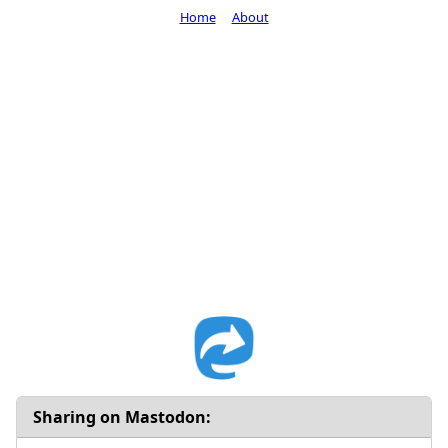
Home
About
Sharing on Mastodon: