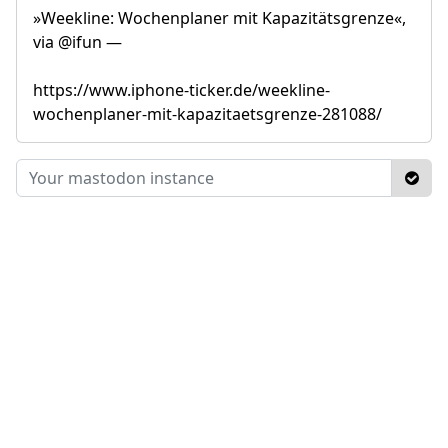
»Weekline: Wochenplaner mit Kapazitätsgrenze«,
via @ifun —
https://www.iphone-ticker.de/weekline-
wochenplaner-mit-kapazitaetsgrenze-281088/