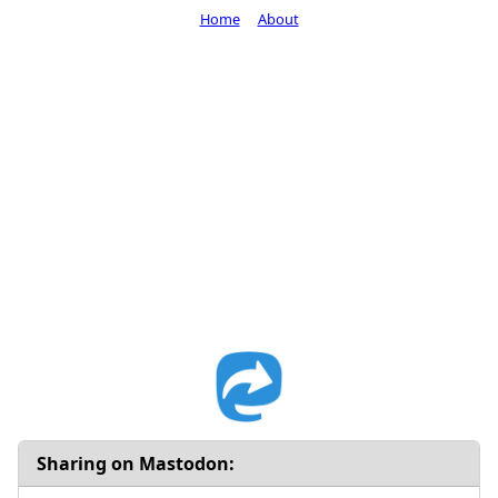
Home
About
Sharing on Mastodon: