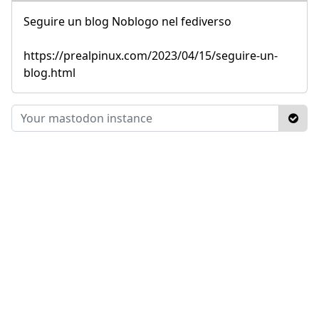
Seguire un blog Noblogo nel fediverso
https://prealpinux.com/2023/04/15/seguire-un-
blog.html