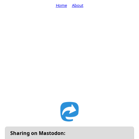
Home
About
Sharing on Mastodon: