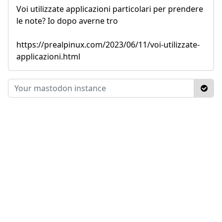
Voi utilizzate applicazioni particolari per prendere
le note? Io dopo averne tro
https://prealpinux.com/2023/06/11/voi-utilizzate-
applicazioni.html