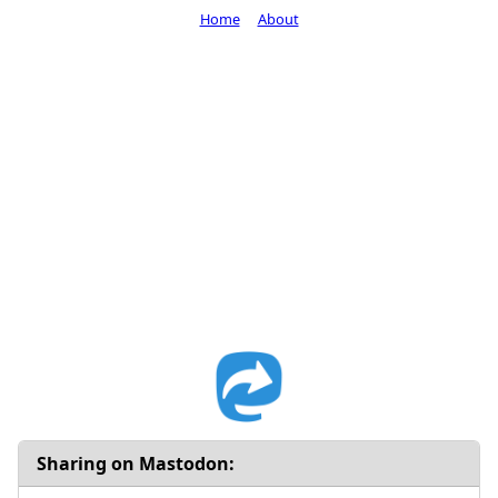
Home
About
Sharing on Mastodon: