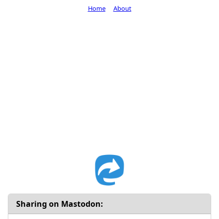
Home
About
Sharing on Mastodon: