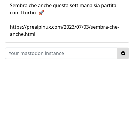
Sembra che anche questa settimana sia partita
con il turbo. 🚀
https://prealpinux.com/2023/07/03/sembra-che-
anche.html