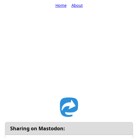
Home
About
Sharing on Mastodon: