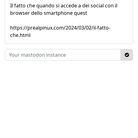
Il fatto che quando si accede a dei social con il
browser dello smartphone quest
https://prealpinux.com/2024/03/02/il-fatto-
che.html