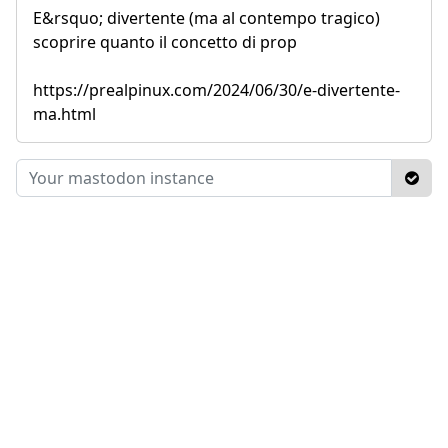
E&rsquo; divertente (ma al contempo tragico)
scoprire quanto il concetto di prop
https://prealpinux.com/2024/06/30/e-divertente-
ma.html