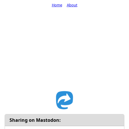
Home
About
Sharing on Mastodon: