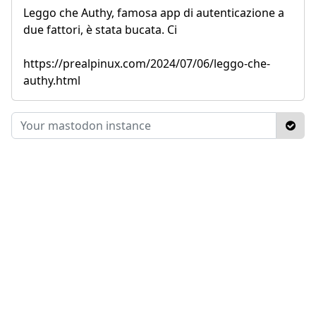
Leggo che Authy, famosa app di autenticazione a
due fattori, è stata bucata. Ci
https://prealpinux.com/2024/07/06/leggo-che-
authy.html