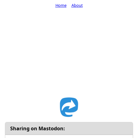
Home
About
Sharing on Mastodon: