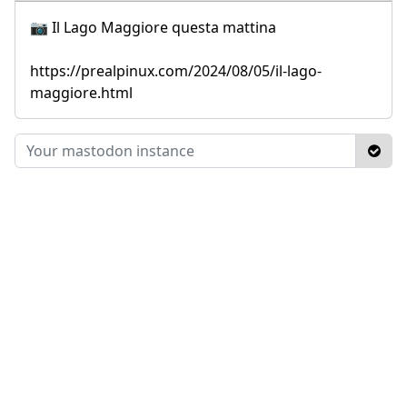
📷 Il Lago Maggiore questa mattina
https://prealpinux.com/2024/08/05/il-lago-
maggiore.html