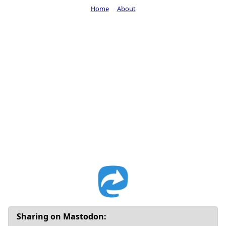
Home
About
Sharing on Mastodon: