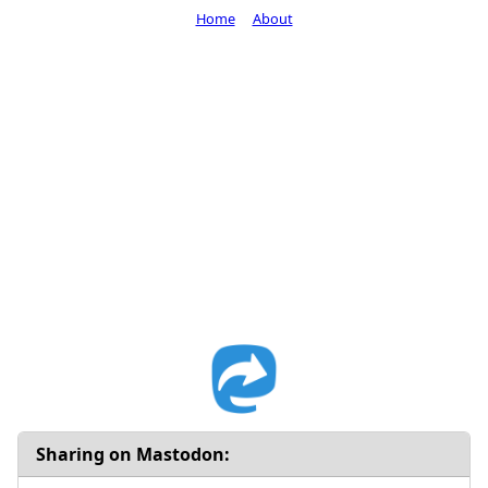
Home
About
Sharing on Mastodon: