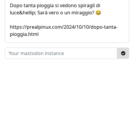
Dopo tanta pioggia si vedono spiragli di
luce&hellip; Sarà vero o un miraggio? 😂
https://prealpinux.com/2024/10/10/dopo-tanta-
pioggia.html