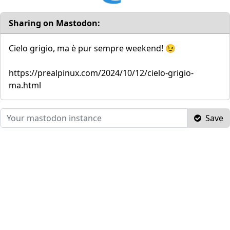
Sharing on Mastodon:
Cielo grigio, ma è pur sempre weekend! 😉
https://prealpinux.com/2024/10/12/cielo-grigio-
ma.html
Save