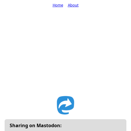
Home
About
Sharing on Mastodon: