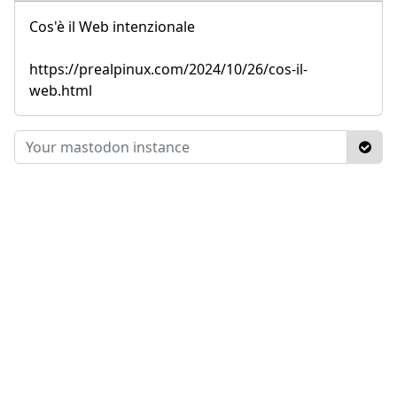
Cos'è il Web intenzionale
https://prealpinux.com/2024/10/26/cos-il-
web.html