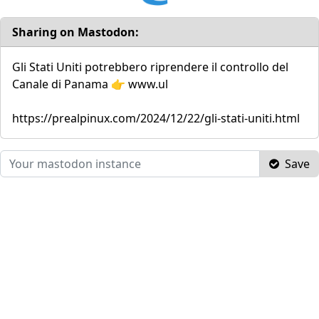
Sharing on Mastodon:
Gli Stati Uniti potrebbero riprendere il controllo del
Canale di Panama 👉 www.ul
https://prealpinux.com/2024/12/22/gli-stati-uniti.html
Save