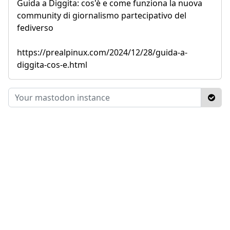
Guida a Diggita: cos'è e come funziona la nuova
community di giornalismo partecipativo del
fediverso
https://prealpinux.com/2024/12/28/guida-a-
diggita-cos-e.html