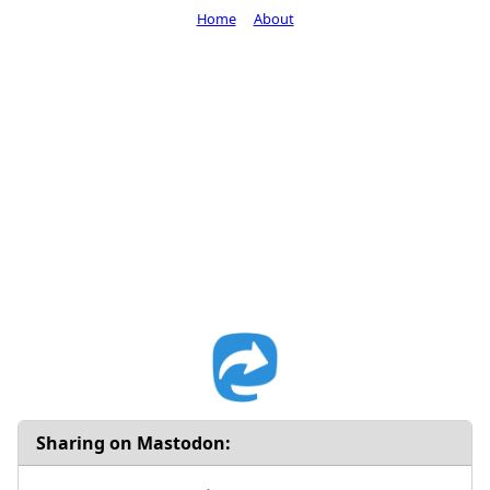
Home
About
Sharing on Mastodon: