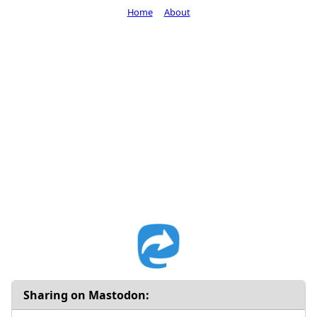
Home
About
Sharing on Mastodon: