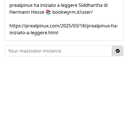
prealpinux ha iniziato a leggere Siddhartha di
Hermann Hesse 📚 bookwyrm.it/user/
https://prealpinux.com/2025/03/18/prealpinux-ha-
iniziato-a-leggere.html