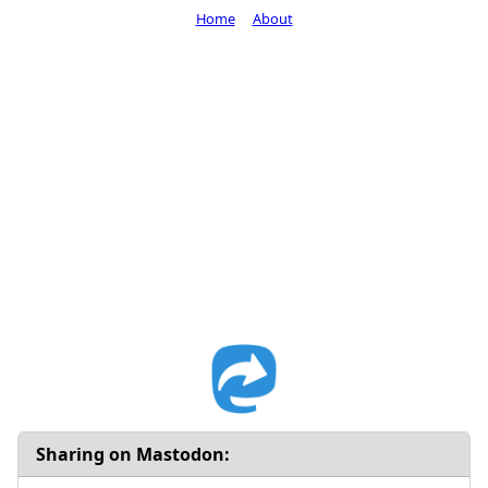
Home
About
Sharing on Mastodon: