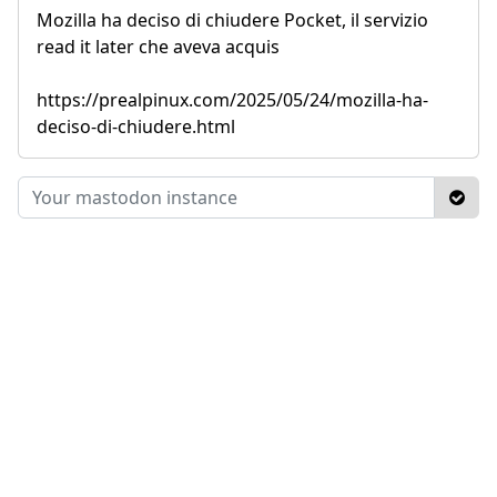
Mozilla ha deciso di chiudere Pocket, il servizio
read it later che aveva acquis
https://prealpinux.com/2025/05/24/mozilla-ha-
deciso-di-chiudere.html