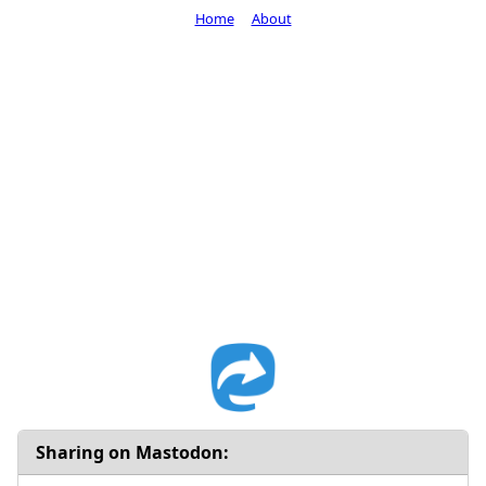
Home
About
Sharing on Mastodon: