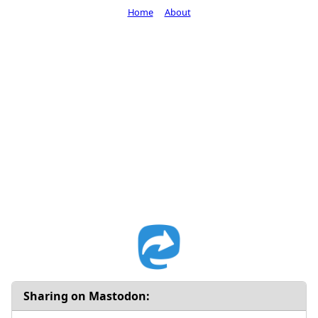
Home
About
Sharing on Mastodon: