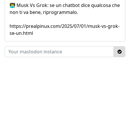
👨‍💻 Musk Vs Grok: se un chatbot dice qualcosa che
non ti va bene, riprogrammalo.
https://prealpinux.com/2025/07/01/musk-vs-grok-
se-un.html