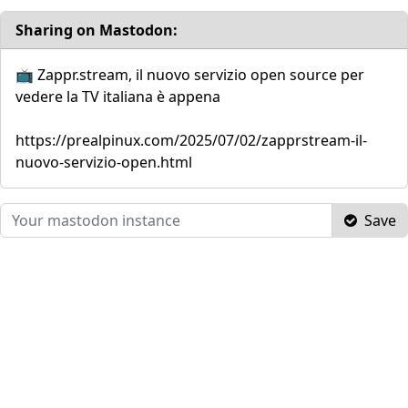
Sharing on Mastodon:
📺 Zappr.stream, il nuovo servizio open source per
vedere la TV italiana è appena
https://prealpinux.com/2025/07/02/zapprstream-il-
nuovo-servizio-open.html
Save