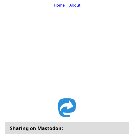
Home
About
Sharing on Mastodon: