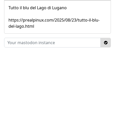
Tutto il blu del Lago di Lugano
https://prealpinux.com/2025/08/23/tutto-il-blu-
del-lago.html