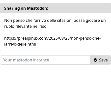
Sharing on Mastodon:
Non penso che l’arrivo delle citazioni possa giocare un
ruolo rilevante nel riso
https://prealpinux.com/2025/09/25/non-penso-che-
larrivo-delle.html
Save