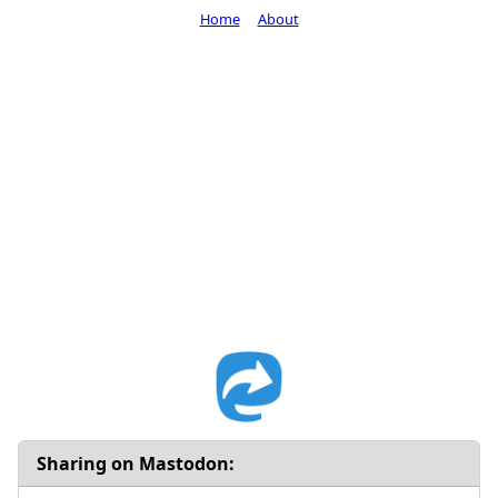
Home
About
Sharing on Mastodon: