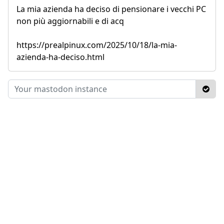
La mia azienda ha deciso di pensionare i vecchi PC
non più aggiornabili e di acq
https://prealpinux.com/2025/10/18/la-mia-
azienda-ha-deciso.html