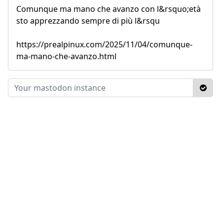
Comunque ma mano che avanzo con l&rsquo;età
sto apprezzando sempre di più l&rsqu
https://prealpinux.com/2025/11/04/comunque-
ma-mano-che-avanzo.html