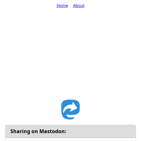
Home
About
Sharing on Mastodon: