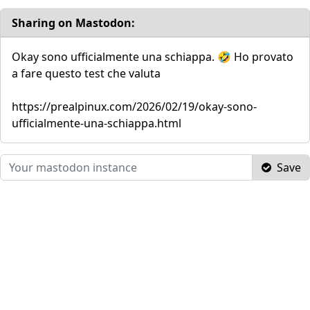
Sharing on Mastodon:
Okay sono ufficialmente una schiappa. 🤣 Ho provato
a fare questo test che valuta
https://prealpinux.com/2026/02/19/okay-sono-
ufficialmente-una-schiappa.html
Save