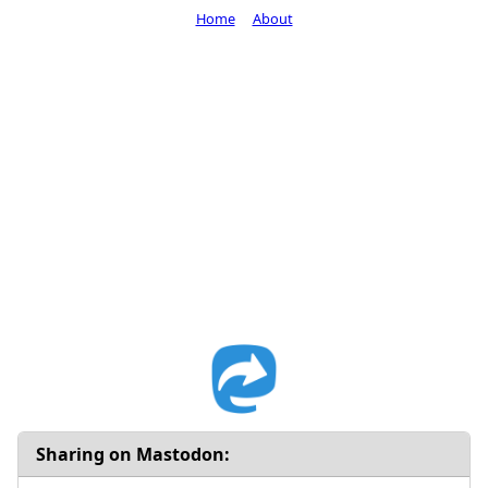
Home
About
Sharing on Mastodon: