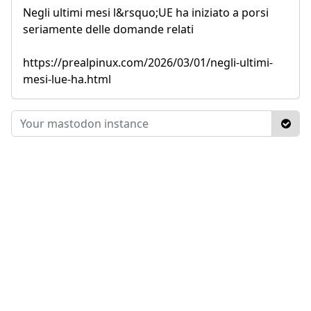
Negli ultimi mesi l&rsquo;UE ha iniziato a porsi
seriamente delle domande relati
https://prealpinux.com/2026/03/01/negli-ultimi-
mesi-lue-ha.html