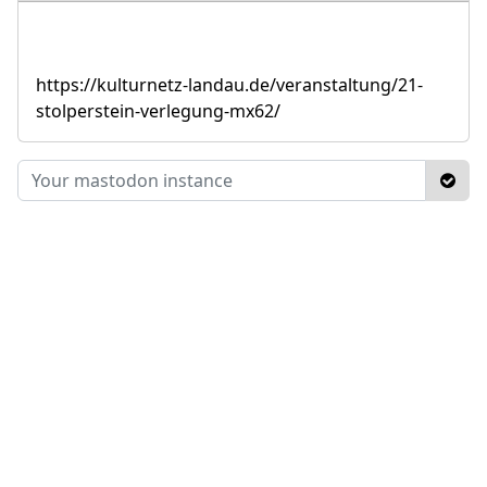
https://kulturnetz-landau.de/veranstaltung/21-
stolperstein-verlegung-mx62/