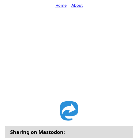
Home
About
Sharing on Mastodon: