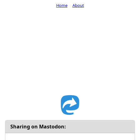
Home
About
Sharing on Mastodon: